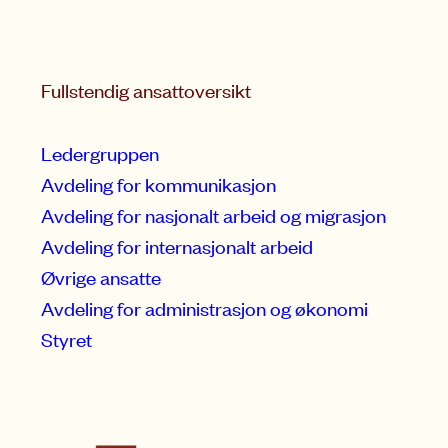
Fullstendig ansattoversikt
Ledergruppen
Avdeling for kommunikasjon
Avdeling for nasjonalt arbeid og migrasjon
Avdeling for internasjonalt arbeid
Øvrige ansatte
Avdeling for administrasjon og økonomi
Styret