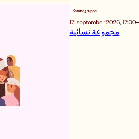
Kvinnegruppe
17. september 2026
,
17:00
–
مجموعة نسائية