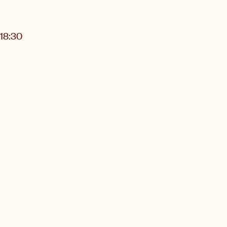
18:30