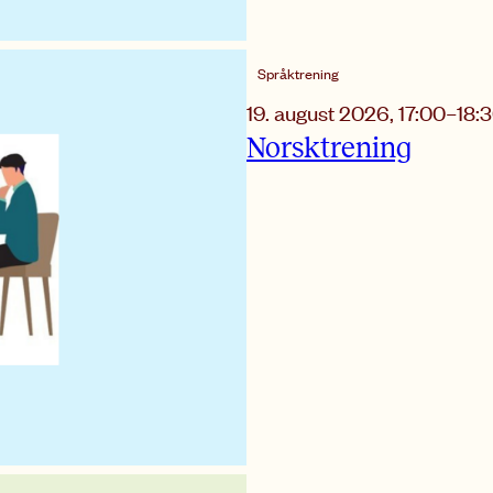
Språktrening
19. august 2026
,
17:00
–
18:
Norsktrening