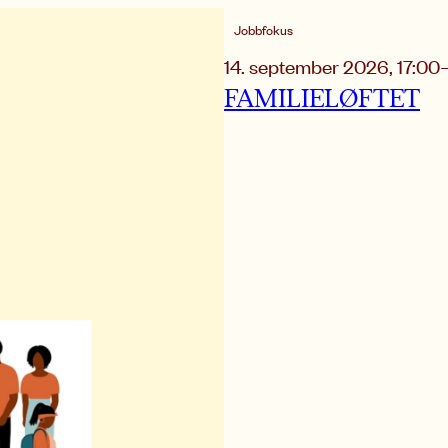
Jobbfokus
14. september 2026
,
17:00
FAMILIELØFTET