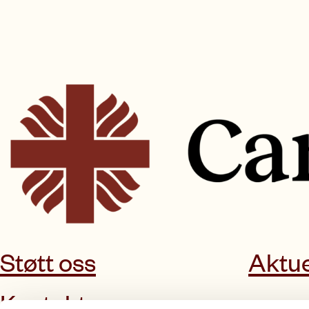
Støtt oss
Aktue
Kontakt oss