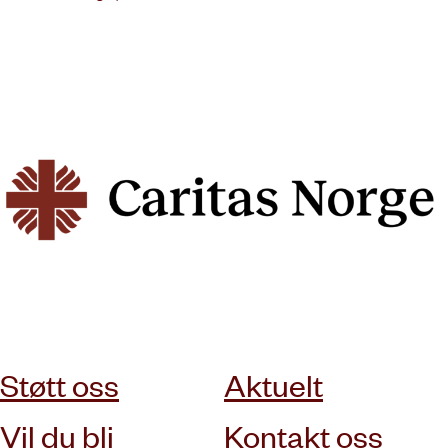
abonner på nyhetsbrev
Støtt oss
Aktuelt
Vil du bli
Kontakt oss