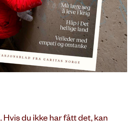
 Hvis du ikke har fått det, kan