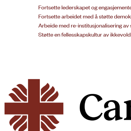
Fortsette lederskapet og engasjemente
Fortsette arbeidet med å støtte demok
Arbeide med re-institusjonalisering av 
Støtte en fellesskapskultur av ikkevold