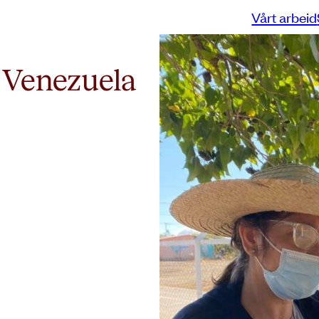
Vårt arbeid
i Venezuela