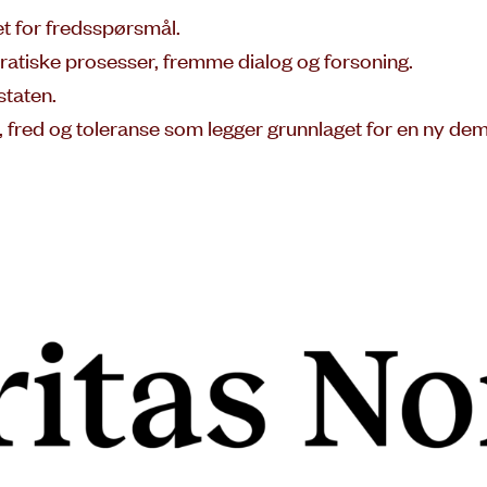
t for fredsspørsmål.
ratiske prosesser, fremme dialog og forsoning.
staten.
, fred og toleranse som legger grunnlaget for en ny dem