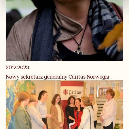
20.12.2023
Nowy sekretarz generalny Caritas Norwegia