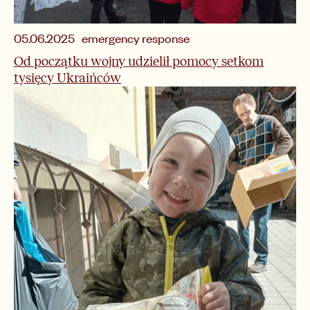
emergency response
05.06.2025
Od początku wojny udzielił pomocy setkom
tysięcy Ukraińców