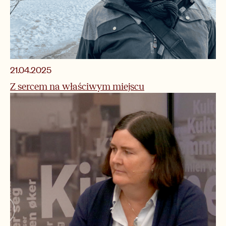
21.04.2025
Z sercem na właściwym miejscu