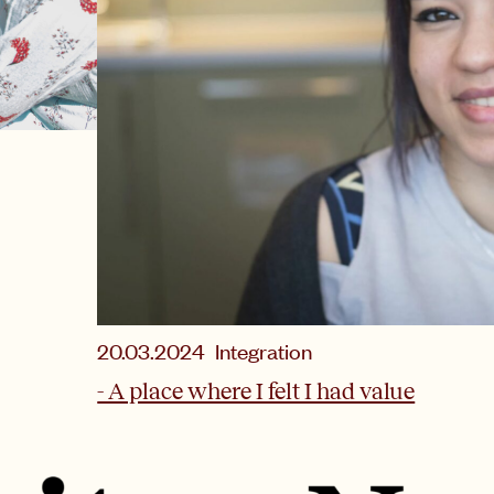
20.03.2024
Integration
- A place where I felt I had value