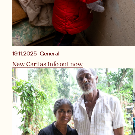
19.11.2025
General
New Caritas Info out now