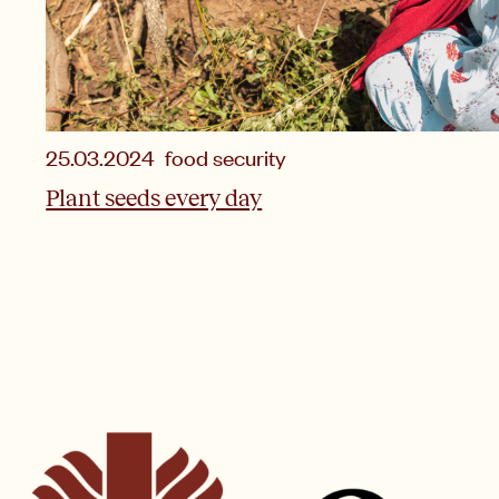
25.03.2024
food security
Plant seeds every day