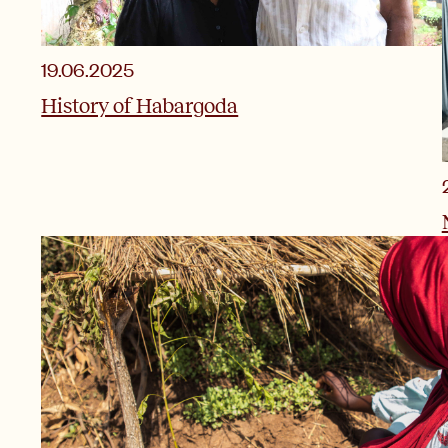
19.06.2025
History of Habargoda