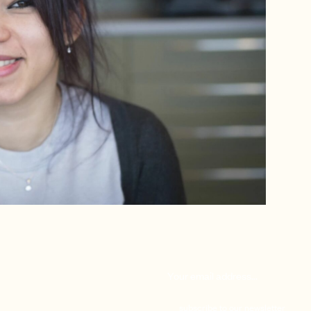
subscribe to our newsletter