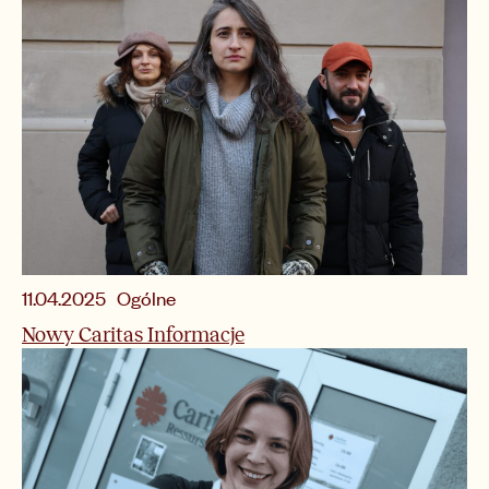
Ogólne
11.04.2025
Nowy Caritas Informacje