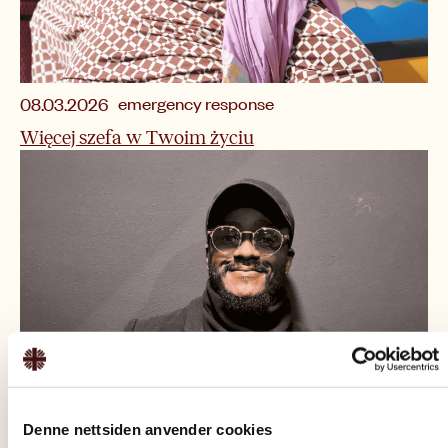
emergency response
08.03.2026
Więcej szefa w Twoim życiu
Denne nettsiden anvender cookies