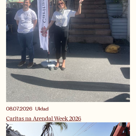
Układ
08.07.2026
Caritas na Arendal Week 2026