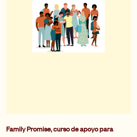
Family Promise, curso de apoyo para